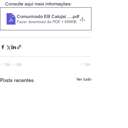
Consulte aqui mais informações:
Comunicado EB Catujal 23MAI2025
.pdf
Fazer download de PDF • 499KB
Ver tudo
Posts recentes