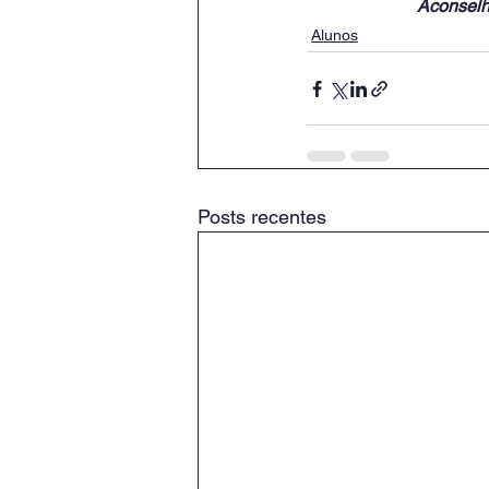
Aconselh
Alunos
Posts recentes