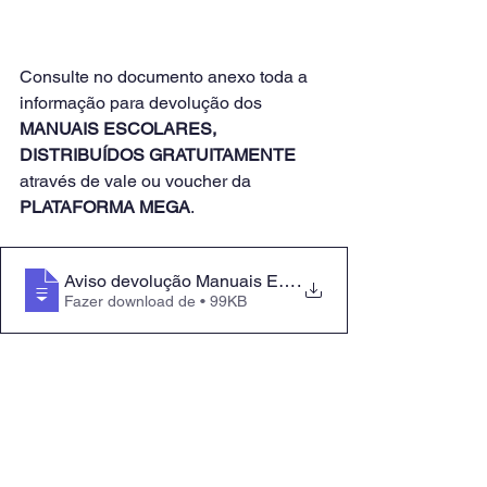
Consulte no documento anexo toda a 
informação para devolução dos 
MANUAIS ESCOLARES, 
DISTRIBUÍDOS GRATUITAMENTE
através de vale ou voucher da 
PLATAFORMA MEGA
.
Aviso devolução Manuais Escolares 2023
.
Fazer download de • 99KB