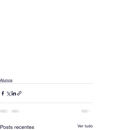
Alunos
Ver tudo
Posts recentes