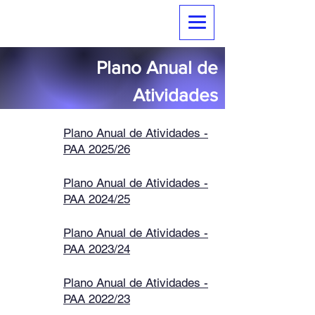
Agrupamento de Escolas
Catujal - Unhos
Plano Anual de
Atividades
Plano Anual de Atividades -
PAA 2025/26
Plano Anual de Atividades -
PAA 2024/25
Plano Anual de Atividades -
PAA 2023/24
Plano Anual de Atividades -
PAA 2022/23