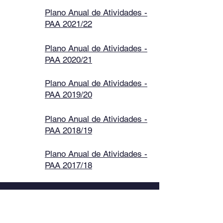
Plano Anual de Atividades -
PAA 2021/22
Plano Anual de Atividades -
PAA 2020/21
Plano Anual de Atividades -
PAA 2019/20
Plano Anual de Atividades -
PAA 2018/19
Plano Anual de Atividades -
PAA 2017/18
FIQUE LIGADO
Facebook
Instagram